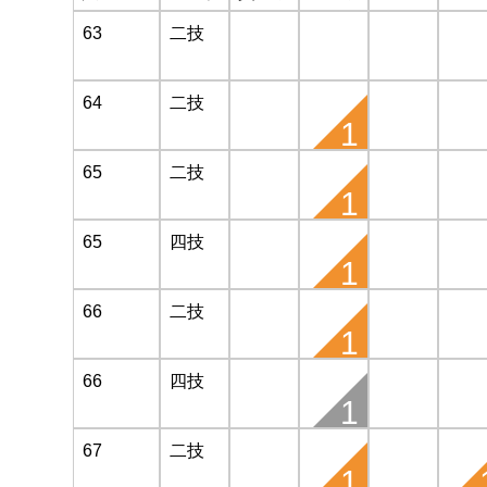
63
二技
64
二技
1
65
二技
1
65
四技
1
66
二技
1
66
四技
1
67
二技
1