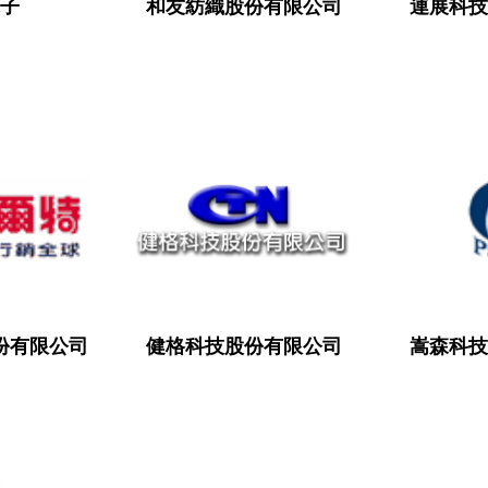
電子
和友紡織股份有限公司
連展科技
份有限公司
健格科技股份有限公司
嵩森科技