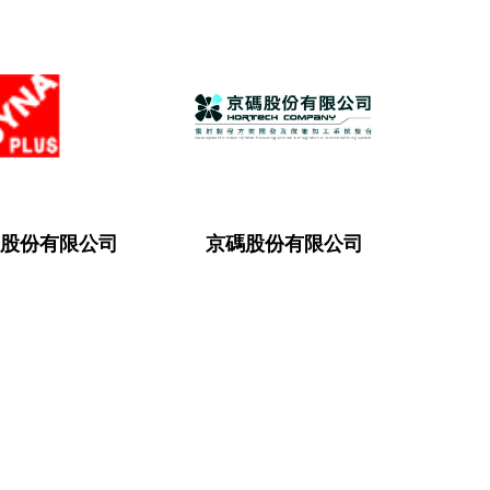
股份有限公司
京碼股份有限公司