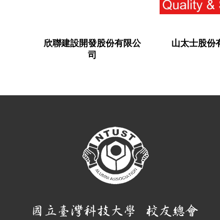
欣聯建設開發股份有限公
山太士股份
司