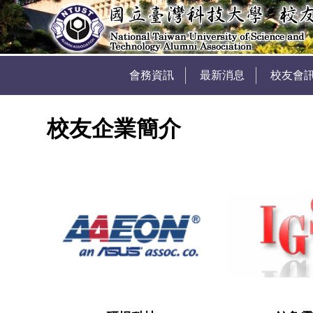
會務資訊
最新消息
校友會
校友企業簡介