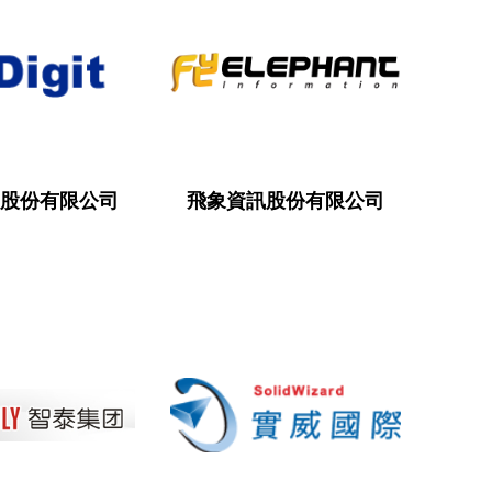
股份有限公司
飛象資訊股份有限公司