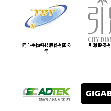
同心生物科技股份有限公
引雅股份
司