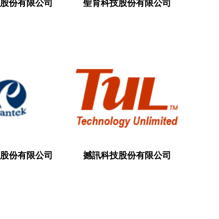
股份有限公司
聖育科技股份有限公司
股份有限公司
撼訊科技股份有限公司