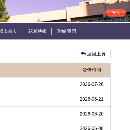
登入
傑出校友
花絮特輯
聯絡我們
返回上頁
發佈時間
2026-07-26
2026-06-21
2026-06-20
2026-06-08