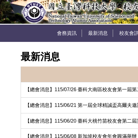
會務資訊
最新消息
校友會
最新消息
【總會消息】115/07/26 臺科大南區校友會第一
【總會消息】115/06/21 第一屆全球精誠盃高爾夫
【總會消息】115/06/20 臺科大桃竹苗校友會第
【總會消息】115/06/08 新加坡校友會年會圓滿舉辦