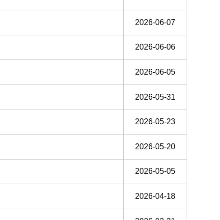
2026-06-07
2026-06-06
2026-06-05
2026-05-31
2026-05-23
2026-05-20
2026-05-05
2026-04-18