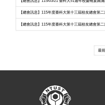
【總會訊息】115/03/21 臺科大51週年校慶晚宴圓
【總會訊息】115年度臺科大第十三屆校友總會第二
【總會訊息】115年度臺科大第十三屆校友總會第二
最