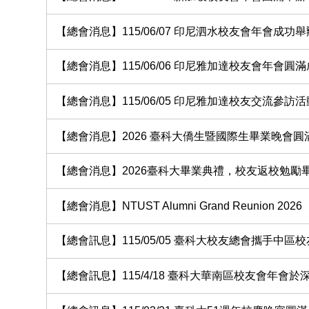
【總會消息】115/06/07 印尼泗水校友會年會成功舉
【總會消息】115/06/06 印尼雅加達校友會年會圓
【總會消息】115/06/05 印尼雅加達校友交流參訪
【總會消息】2026 臺科大僑生暨國際生畢業晚會圓
【總會消息】2026臺科大畢業典禮，校友返校勉勵
【總會消息】NTUST Alumni Grand Reunion 2026
【總會訊息】115/05/05 臺科大校友總會攜手中
【總會訊息】115/4/18 臺科大華南區校友會年會