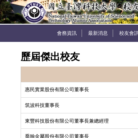
會務資訊
最新消息
校友會
歷屆傑出校友
惠民實業股份有限公司董事長
筑波科技董事長
東豐科技股份有限公司董事長兼總經理
喬翰金屬股份有限公司董事長