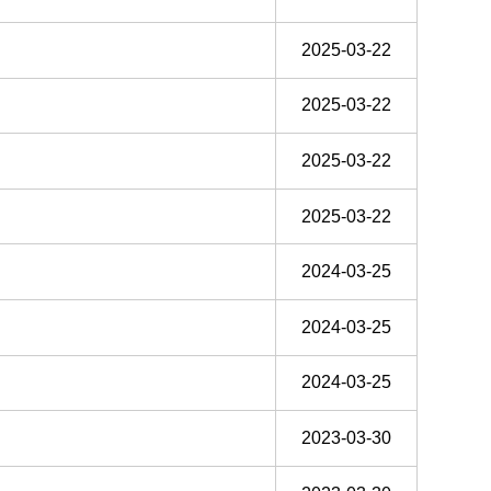
2025-03-22
2025-03-22
2025-03-22
2025-03-22
2024-03-25
2024-03-25
2024-03-25
2023-03-30