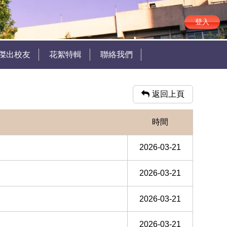
登入
傑出校友
花絮特輯
聯絡我們
返回上頁
時間
2026-03-21
2026-03-21
2026-03-21
2026-03-21