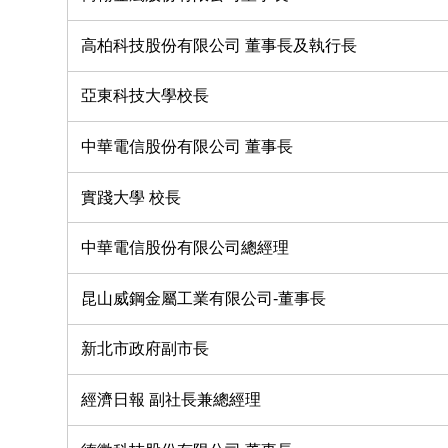
高柏科技股份有限公司 董事長及執行長
亞東科技大學校長
中華電信股份有限公司 董事長
實踐大學 校長
中華電信股份有限公司總經理
昆山威鋼金屬工業有限公司-董事長
新北市政府副市長
經濟日報 副社長兼總經理