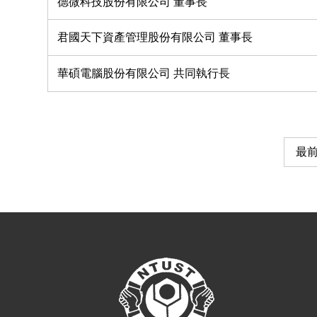
德微科技股份有限公司 董事長
君國天下資產管理股份有限公司 董事長
華碩電腦股份有限公司 共同執行長
最