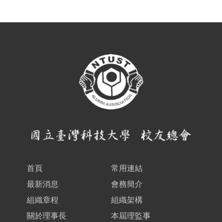
首頁
常用連結
最新消息
會務簡介
組織章程
組織架構
關於理事長
本屆理監事