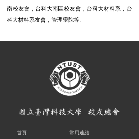
南校友會，台科大南區校友會，台科大材料系，台
科大材料系友會，管理學院等。
首頁
常用連結