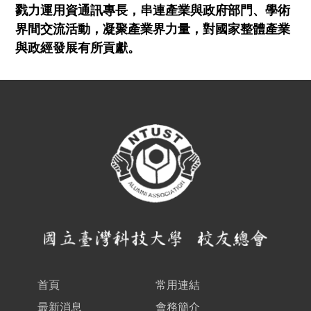
戮力運用資通訊專長，串連產業與政府部門、學術
界間交流活動，凝聚產業界力量，對國家整體產業
與政經發展有所貢獻。
首頁
常用連結
最新消息
會務簡介