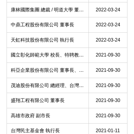
康林國際集團 總裁 / 明道大學 董事長
2022-03-24
中鼎工程股份有限公司 董事長
2022-03-24
天虹科技股份有限公司 執行長
2022-03-24
國立彰化師範大學 校長、特聘教授、機電工程學系教授
2021-09-30
科亞企業股份有限公司 董事長、台科大第六屆EMBA校友會理事長、台科大材料科學與工程系系友會會長
2021-09-30
茂迪股份有限公司 總經理、台灣太陽能產業協會 常務理事
2021-09-30
盛翔工程有限公司 董事長
2021-09-30
高雄市政府 副市長
2021-09-30
台灣民主基金會 執行長
2021-01-11