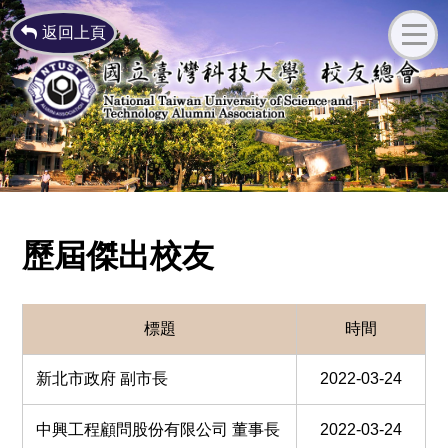
返回上頁
歷屆傑出校友
標題
時間
新北市政府 副市長
2022-03-24
中興工程顧問股份有限公司 董事長
2022-03-24