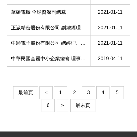
華碩電腦 全球資深副總裁
2021-01-11
正崴精密股份有限公司 副總經理
2021-01-11
中穎電子股份有限公司 總經理、台科大華東校友會 副會長
2021-01-11
中華民國全國中小企業總會 理事長 、逸新國際股份有限公司 董事長
2019-04-11
最前頁
<
1
2
3
4
5
6
>
最末頁