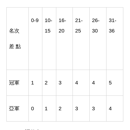
0-9
10-
16-
21-
26-
31-
名次
15
20
25
30
36
差點
冠軍
1
2
3
4
4
5
亞軍
0
1
2
3
3
4