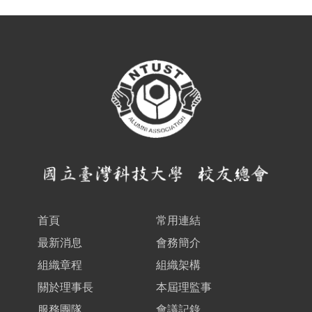
首頁
常用連結
最新消息
會務簡介
組織章程
組織架構
關於理事長
本屆理監事
服務團隊
會議記錄