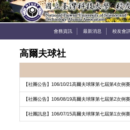
會務資訊
最新消息
校友會
高爾夫球社
【社團公告】106/10/21高爾夫球隊第七屆第4次例
【社團公告】106/08/19高爾夫球隊第七屆第2次例
【社團訊息】106/07/15高爾夫球隊第七屆第1次例