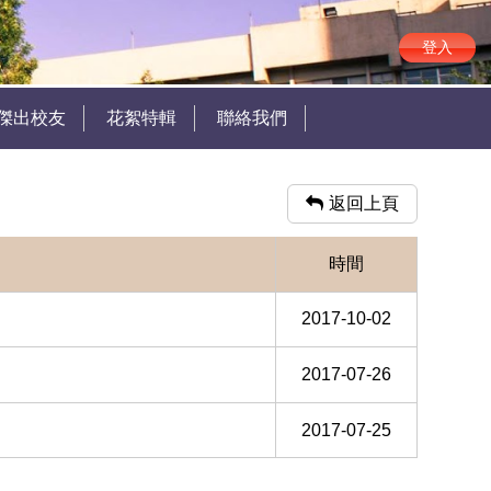
登入
傑出校友
花絮特輯
聯絡我們
返回上頁
時間
2017-10-02
2017-07-26
2017-07-25