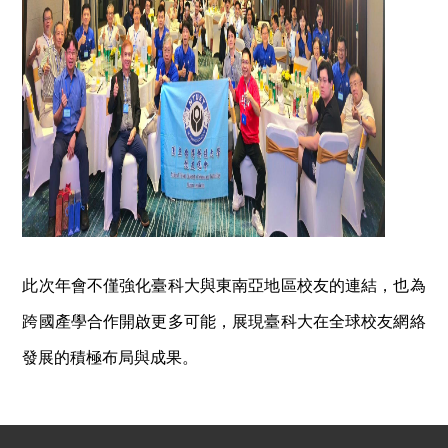
此次年會不僅強化臺科大與東南亞地區校友的連結，也為
跨國產學合作開啟更多可能，展現臺科大在全球校友網絡
發展的積極布局與成果。