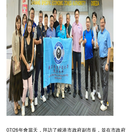
07/26年會當天，拜訪了峴港市政府副市長，並在市政府