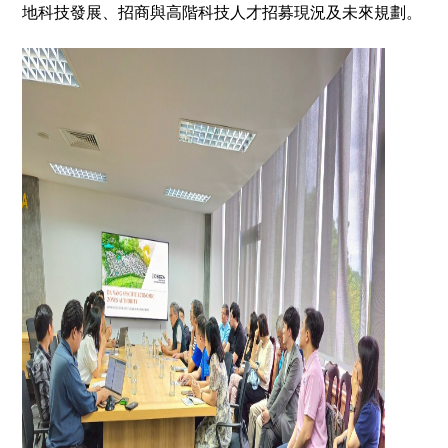
地科技發展、招商與高階科技人才招募現況及未來規劃。