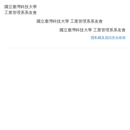
國立臺灣科技大學
工業管理系系友會
國立臺灣科技大學 工業管理系系友會
國立臺灣科技大學 工業管理系系友會
隱私權及資訊安全政策