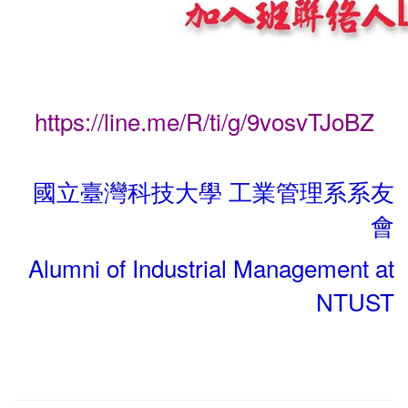
https://line.me/R/ti/g/9vosvTJoBZ
國立臺灣科技大學 工業管理系系友
會
Alumni of Industrial Management at
NTUST