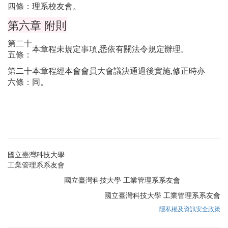
四條：
理系校友會。
第六章 附則
第二十
本章程未規定事項,悉依有關法令規定辦理。
五條：
第二十
本章程經本會會員大會議決通過後實施,修正時亦
六條：
同。
國立臺灣科技大學
工業管理系系友會
國立臺灣科技大學 工業管理系系友會
國立臺灣科技大學 工業管理系系友會
隱私權及資訊安全政策