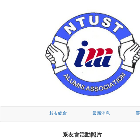
校友總會
最新消息
系友會活動照片