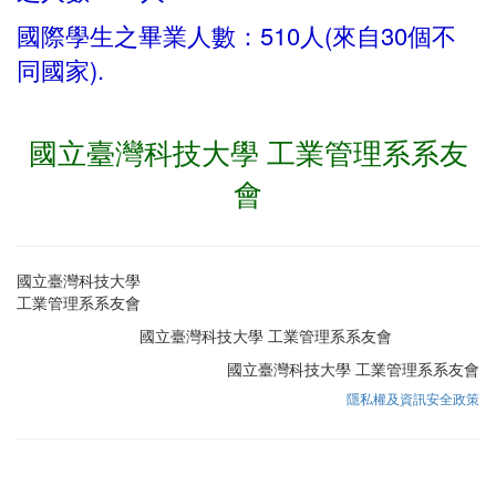
國際學生之畢業人數：510人(來自30個不
同國家).
國立臺灣科技大學 工業管理系系友
會
國立臺灣科技大學
工業管理系系友會
國立臺灣科技大學 工業管理系系友會
國立臺灣科技大學 工業管理系系友會
隱私權及資訊安全政策