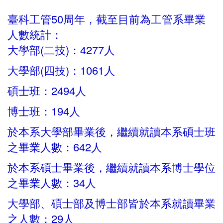
臺科工管50周年，截至目前為工管系畢業
人數統計：
大學部(二技)：4277人
大學部(四技)：1061人
碩士班：2494人
博士班：194人
於本系大學部畢業後，繼續就讀本系碩士班
之畢業人數：642人
於本系碩士畢業後，繼續就讀本系博士學位
之畢業人數：34人
大學部、碩士部及博士部皆於本系就讀畢業
之人數：29人