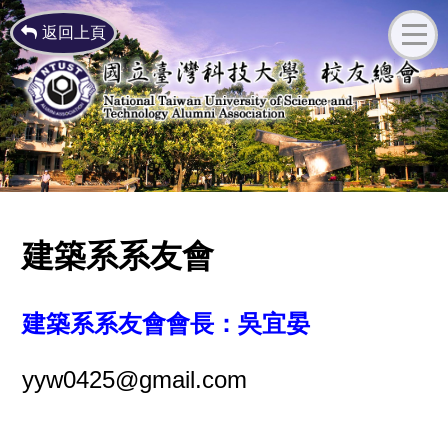
返回上頁
建築系系友會
建築系系友會會長：吳宜晏
yyw0425@gmail.com